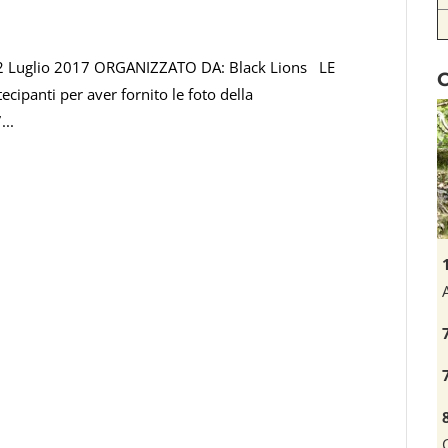
2 Luglio 2017 ORGANIZZATO DA: Black Lions LE
cipanti per aver fornito le foto della
..