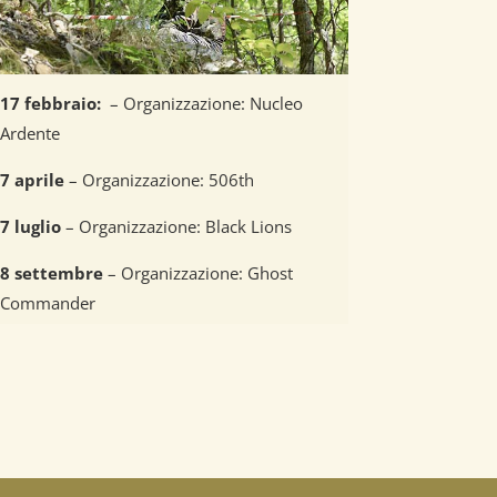
17 febbraio
:
– Organizzazione: Nucleo
Ardente
7 aprile
– Organizzazione: 506th
7 luglio
– Organizzazione: Black Lions
8 settembre
– Organizzazione: Ghost
Commander